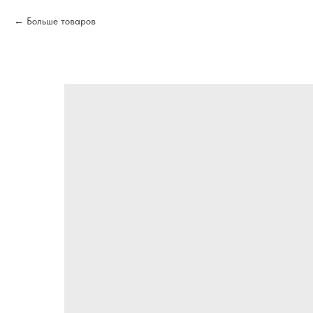
Больше товаров